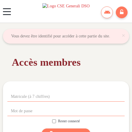
Panneau de gestion des cookies
×
Vous devez être identifié pour accéder à cette partie du site.
Accès membres
Rester connecté