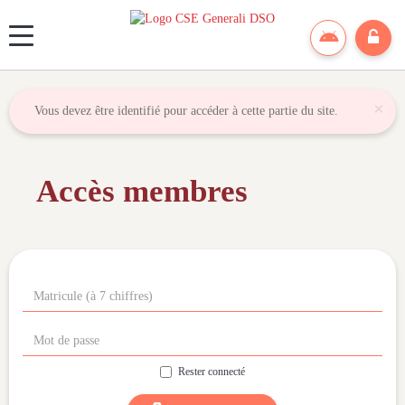
Panneau de gestion des cookies
×
Vous devez être identifié pour accéder à cette partie du site.
Accès membres
Rester connecté