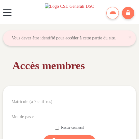
Panneau de gestion des cookies
×
Vous devez être identifié pour accéder à cette partie du site.
Accès membres
Rester connecté